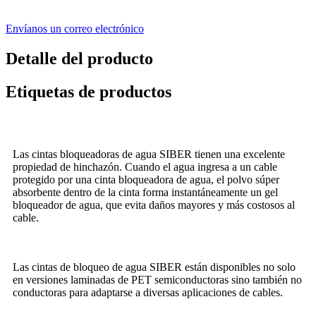
Envíanos un correo electrónico
Detalle del producto
Etiquetas de productos
Las cintas bloqueadoras de agua SIBER tienen una excelente
propiedad de hinchazón. Cuando el agua ingresa a un cable
protegido por una cinta bloqueadora de agua, el polvo súper
absorbente dentro de la cinta forma instantáneamente un gel
bloqueador de agua, que evita daños mayores y más costosos al
cable.
Las cintas de bloqueo de agua SIBER están disponibles no solo
en versiones laminadas de PET semiconductoras sino también no
conductoras para adaptarse a diversas aplicaciones de cables.