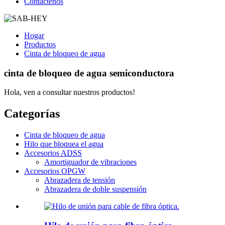
Contáctenos
Hogar
Productos
Cinta de bloqueo de agua
cinta de bloqueo de agua semiconductora
Hola, ven a consultar nuestros productos!
Categorías
Cinta de bloqueo de agua
Hilo que bloquea el agua
Accesorios ADSS
Amortiguador de vibraciones
Accesorios OPGW
Abrazadera de tensión
Abrazadera de doble suspensión