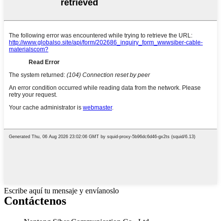
Escribe aquí tu mensaje y envíanoslo
Contáctenos