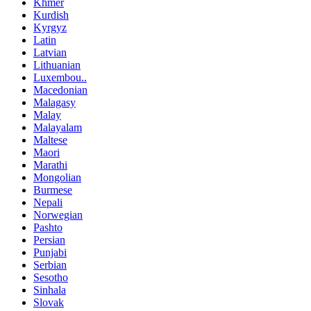
Khmer
Kurdish
Kyrgyz
Latin
Latvian
Lithuanian
Luxembou..
Macedonian
Malagasy
Malay
Malayalam
Maltese
Maori
Marathi
Mongolian
Burmese
Nepali
Norwegian
Pashto
Persian
Punjabi
Serbian
Sesotho
Sinhala
Slovak