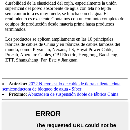
durabilidad de la elasticidad del cojín, especialmente la unión
superficial del polvo absorbente de agua con tela no tejida
semiconductora es muy fuerte, se hincha con el agua. El
rendimiento es excelente.Contamos con un conjunto completo de
equipos de producción desde materia prima hasta productos
terminados.
Los productos se aplican ampliamente en las 10 principales
fábricas de cables de China y en fábricas de cables famosas del
mundo, como: Prysmian, Nexans, LS, Hayat Power Cable,
Procab, Aberdare Cables, CBI Electric, Hengtong, Baosheng,
ZTT, Shangshang, Far. Este y Jiangnan.
Anterior:
2022 Nuevo estilo de cable de tierra caliente: cinta
semiconductora de bloqueo de agua - Siber
Próximo:
Abrazadera de suspensión doble de fábrica China