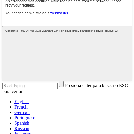
Presiona enter para buscar o ESC
para cerrar
English
French
German
Portuguese
Spanish
Russian
Japanese