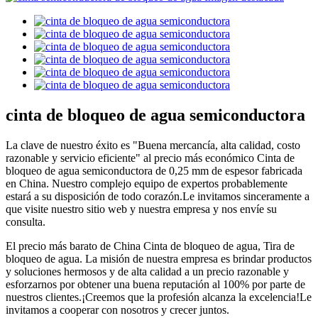
cinta de bloqueo de agua semiconductora
La clave de nuestro éxito es "Buena mercancía, alta calidad, costo
razonable y servicio eficiente" al precio más económico Cinta de
bloqueo de agua semiconductora de 0,25 mm de espesor fabricada
en China. Nuestro complejo equipo de expertos probablemente
estará a su disposición de todo corazón.Le invitamos sinceramente a
que visite nuestro sitio web y nuestra empresa y nos envíe su
consulta.
El precio más barato de China Cinta de bloqueo de agua, Tira de
bloqueo de agua. La misión de nuestra empresa es brindar productos
y soluciones hermosos y de alta calidad a un precio razonable y
esforzarnos por obtener una buena reputación al 100% por parte de
nuestros clientes.¡Creemos que la profesión alcanza la excelencia!Le
invitamos a cooperar con nosotros y crecer juntos.