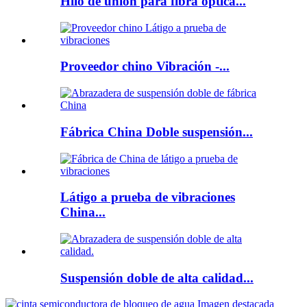
Hilo de unión para fibra óptica...
Proveedor chino Vibración -...
Fábrica China Doble suspensión...
Látigo a prueba de vibraciones
China...
Suspensión doble de alta calidad...