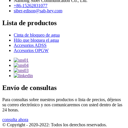
Nantong Siber Communication Co., Ltd.
+86-15262831077
siber-edison@sab-hey.com
Lista de productos
Cinta de bloqueo de agua
Hilo que bloquea el agua
Accesorios ADSS
Accesorios OPGW
Envío de consultas
Para consultas sobre nuestros productos o lista de precios, déjenos
su correo electrónico y nos comunicaremos con usted dentro de las
24 horas.
consulta ahora
© Copyright - 2020-2022: Todos los derechos reservados.