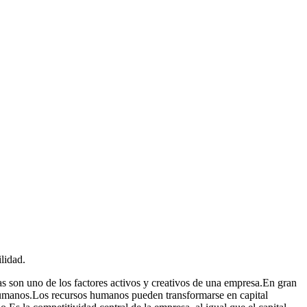
lidad.
s son uno de los factores activos y creativos de una empresa.En gran
 humanos.Los recursos humanos pueden transformarse en capital