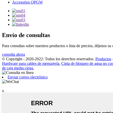
Accesorios OPGW
Envío de consultas
Para consultas sobre nuestros productos o lista de precios, déjenos s
consulta ahora
© Copyright - 2020-2022: Todos los derechos reservados.
Productos
Hardware para cables de mensajería
,
Cinta de bloqueo de agua no co
de caja media ciega
,
Enviar correo electrónico
x