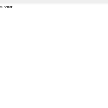
a cerrar