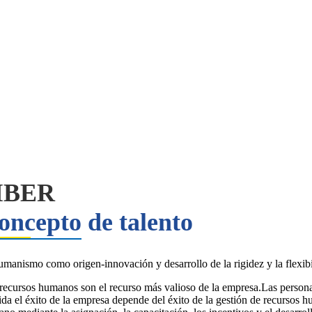
IBER
oncepto de talento
umanismo como origen-innovación y desarrollo de la rigidez y la flexibi
recursos humanos son el recurso más valioso de la empresa.Las persona
da el éxito de la empresa depende del éxito de la gestión de recursos