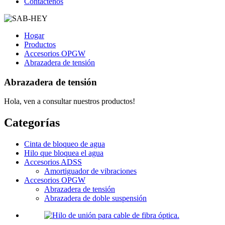
Contáctenos
Hogar
Productos
Accesorios OPGW
Abrazadera de tensión
Abrazadera de tensión
Hola, ven a consultar nuestros productos!
Categorías
Cinta de bloqueo de agua
Hilo que bloquea el agua
Accesorios ADSS
Amortiguador de vibraciones
Accesorios OPGW
Abrazadera de tensión
Abrazadera de doble suspensión