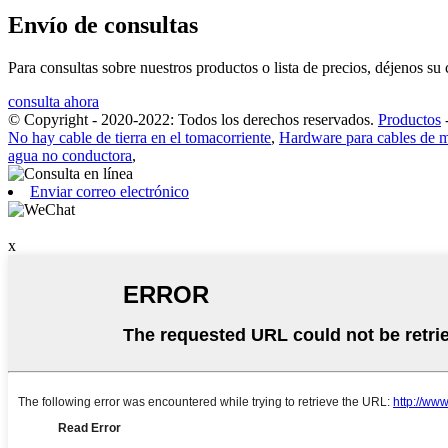
Envío de consultas
Para consultas sobre nuestros productos o lista de precios, déjenos s
consulta ahora
© Copyright - 2020-2022: Todos los derechos reservados.
Productos
No hay cable de tierra en el tomacorriente
,
Hardware para cables de m
agua no conductora
,
Enviar correo electrónico
x