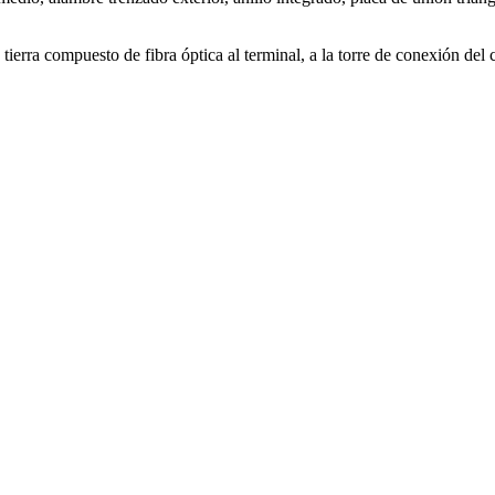
ierra compuesto de fibra óptica al terminal, a la torre de conexión del ca