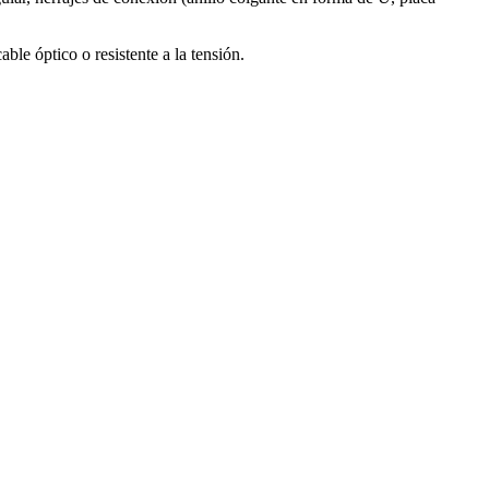
ble óptico o resistente a la tensión.