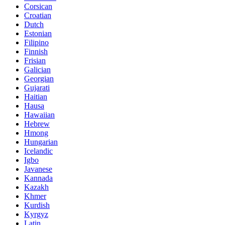
Corsican
Croatian
Dutch
Estonian
Filipino
Finnish
Frisian
Galician
Georgian
Gujarati
Haitian
Hausa
Hawaiian
Hebrew
Hmong
Hungarian
Icelandic
Igbo
Javanese
Kannada
Kazakh
Khmer
Kurdish
Kyrgyz
Latin