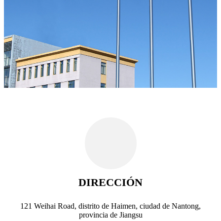
DIRECCIÓN
121 Weihai Road, distrito de Haimen, ciudad de Nantong,
provincia de Jiangsu