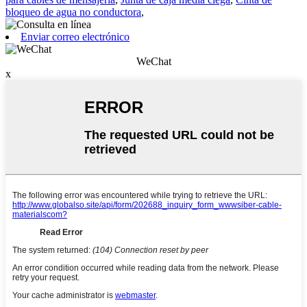
bloqueo de agua no conductora
,
Enviar correo electrónico
WeChat
x