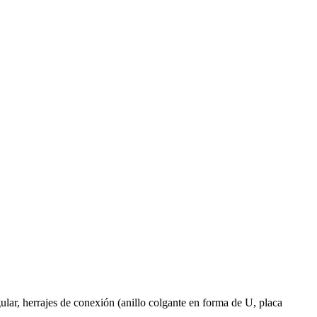
gular, herrajes de conexión (anillo colgante en forma de U, placa