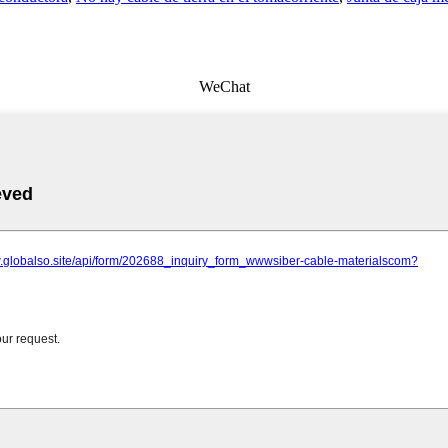
WeChat