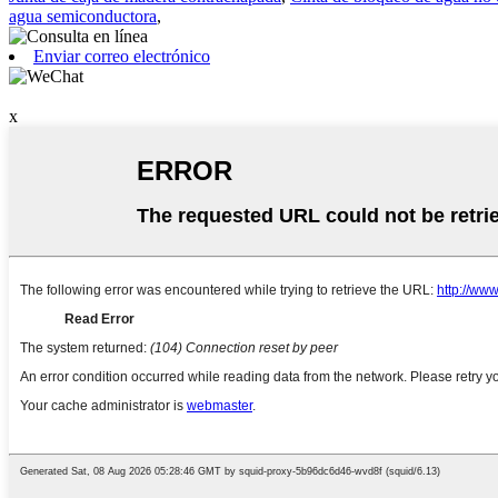
agua semiconductora
,
Enviar correo electrónico
x