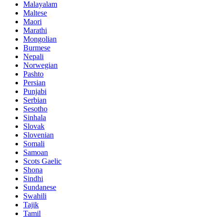
Malayalam
Maltese
Maori
Marathi
Mongolian
Burmese
Nepali
Norwegian
Pashto
Persian
Punjabi
Serbian
Sesotho
Sinhala
Slovak
Slovenian
Somali
Samoan
Scots Gaelic
Shona
Sindhi
Sundanese
Swahili
Tajik
Tamil