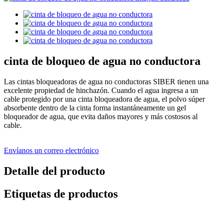
cinta de bloqueo de agua no conductora
Las cintas bloqueadoras de agua no conductoras SIBER tienen una
excelente propiedad de hinchazón. Cuando el agua ingresa a un
cable protegido por una cinta bloqueadora de agua, el polvo súper
absorbente dentro de la cinta forma instantáneamente un gel
bloqueador de agua, que evita daños mayores y más costosos al
cable.
Envíanos un correo electrónico
Detalle del producto
Etiquetas de productos