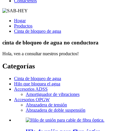
Contáctenos
Hogar
Productos
Cinta de bloqueo de agua
cinta de bloqueo de agua no conductora
Hola, ven a consultar nuestros productos!
Categorías
Cinta de bloqueo de agua
Hilo que bloquea el agua
Accesorios ADSS
Amortiguador de vibraciones
Accesorios OPGW
Abrazadera de tensión
Abrazadera de doble suspensión