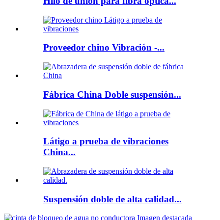
Hilo de unión para fibra óptica...
Proveedor chino Vibración -...
Fábrica China Doble suspensión...
Látigo a prueba de vibraciones
China...
Suspensión doble de alta calidad...